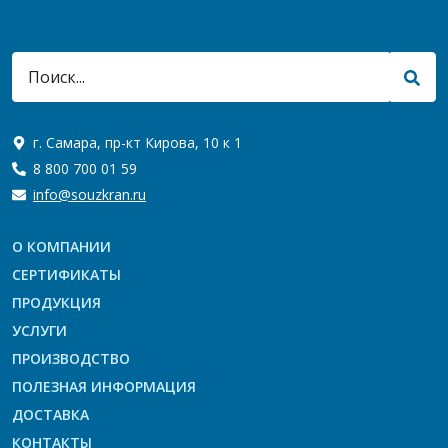
г. Самара, пр-кт Кирова, 10 к 1
8 800 700 01 59
info@souzkran.ru
О КОМПАНИИ
СЕРТИФИКАТЫ
ПРОДУКЦИЯ
УСЛУГИ
ПРОИЗВОДСТВО
ПОЛЕЗНАЯ ИНФОРМАЦИЯ
ДОСТАВКА
КОНТАКТЫ