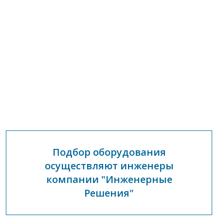
Подбор оборудования
осуществляют инженеры
компании "Инженерные
Решения"