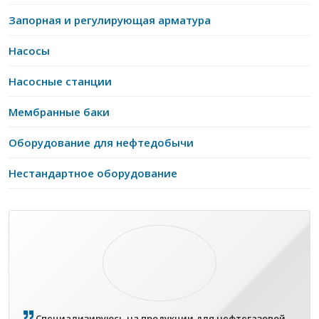
Запорная и регулирующая арматура
Насосы
Насосные станции
Мембранные баки
Оборудование для нефтедобычи
Нестандартное оборудование
Специализируюсь на продукции для нефтегазовой