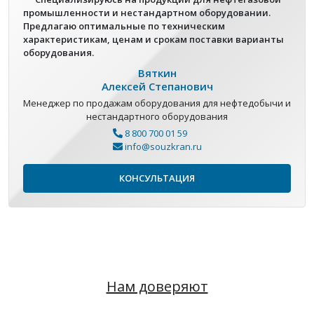
промышленности и нестандартном оборудовании.
Предлагаю оптимальные по техническим
характеристикам, ценам и срокам поставки варианты
оборудования.
Вяткин
Алексей Степанович
Менеджер по продажам оборудования для нефтедобычи и
нестандартного оборудования
8 800 700 01 59
info@souzkran.ru
КОНСУЛЬТАЦИЯ
Нам доверяют