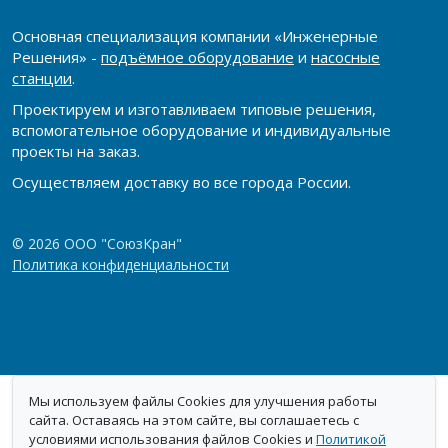
Основная специализация компании «Инженерные
Решения» -
подъёмное оборудование
и
насосные
станции
.
Проектируем и изготавливаем типовые решения,
вспомогательное оборудование и индивидуальные
проекты на заказ.
Осуществляем доставку во все города России.
© 2026 ООО "СоюзКран"
Политика конфиденциальности
Мы используем файлы Cookies для улучшения работы
сайта. Оставаясь на этом сайте, вы соглашаетесь с
условиями использования файлов Cookies и
Политикой