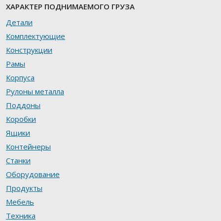
ХАРАКТЕР ПОДНИМАЕМОГО ГРУЗА
Детали
Комплектующие
Конструкции
Рамы
Корпуса
Рулоны металла
Поддоны
Коробки
Ящики
Контейнеры
Станки
Оборудование
Продукты
Мебель
Техника