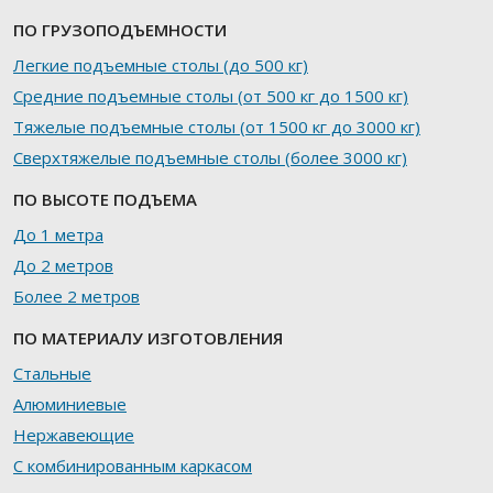
ПО ГРУЗОПОДЪЕМНОСТИ
Легкие подъемные столы (до 500 кг)
Средние подъемные столы (от 500 кг до 1500 кг)
Тяжелые подъемные столы (от 1500 кг до 3000 кг)
Сверхтяжелые подъемные столы (более 3000 кг)
ПО ВЫСОТЕ ПОДЪЕМА
До 1 метра
До 2 метров
Более 2 метров
ПО МАТЕРИАЛУ ИЗГОТОВЛЕНИЯ
Стальные
Алюминиевые
Нержавеющие
С комбинированным каркасом