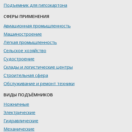
Подъемник для гипсокартона
СФЕРЫ ПРИМЕНЕНИЯ
Авиационная промышленность
Машиностроение
Лёгкая промышленность
Сельское хозяйство
Судостроение
Склады и логистические центры
Строительная сфера
Обслуживание и ремонт техники
ВИДЫ ПОДЪЁМНИКОВ
Ножничные
Электрические
Гидравлические
Механические