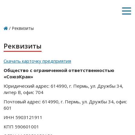
/
Реквизиты
Реквизиты
Скачать карточку предприятия
Общество с ограниченной ответственностью
«СоюзКран»
Юридический адрес: 614990, г. Пермь, ул. Дружбы 34,
литер В, офис 704
Почтовый адрес: 614990, г. Пермь, ул. Дружбы 34, офис
601
ИНН 5903121911
КПП 590601001