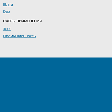
Ebara
Dab
СФЕРЫ ПРИМЕНЕНИЯ
ЖКХ
Промышленность