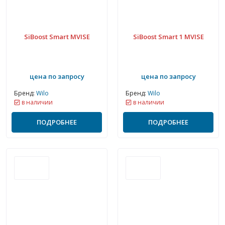
SiBoost Smart MVISE
SiBoost Smart 1 MVISE
цена по запросу
цена по запросу
Бренд:
Wilo
Бренд:
Wilo
в наличии
в наличии
ПОДРОБНЕЕ
ПОДРОБНЕЕ