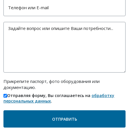
Прикрепите паспорт, фото оборудования или
документацию.
Отправляя форму, Вы соглашаетесь на
обработку
персональных данных
.