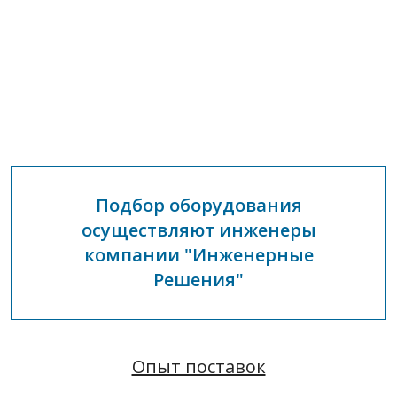
Подбор оборудования
осуществляют инженеры
компании "Инженерные
Решения"
Опыт поставок