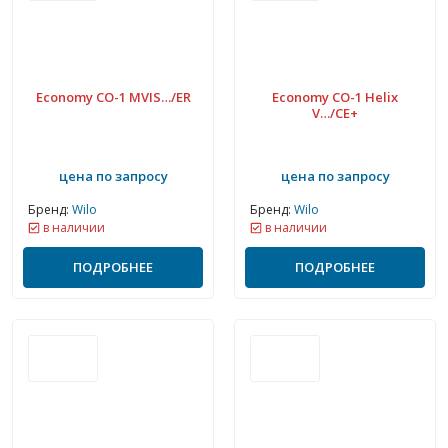
Economy CO-1 MVIS…/ER
Economy CO-1 Helix
V…/CE+
цена по запросу
цена по запросу
Бренд:
Wilo
Бренд:
Wilo
в наличии
в наличии
ПОДРОБНЕЕ
ПОДРОБНЕЕ