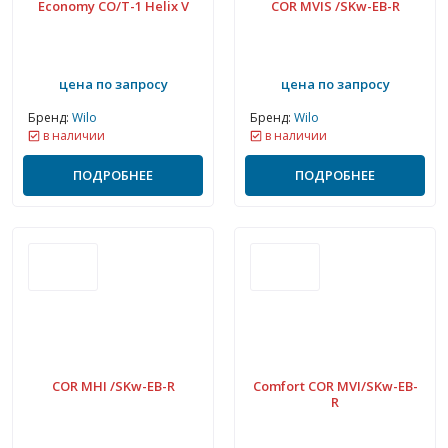
Economy CO/T-1 Helix V
COR MVIS /SKw-EB-R
цена по запросу
цена по запросу
Бренд:
Wilo
Бренд:
Wilo
в наличии
в наличии
ПОДРОБНЕЕ
ПОДРОБНЕЕ
COR MHI /SKw-EB-R
Comfort COR MVI/SKw-EB-
R