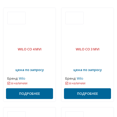
WILO CO 4 MVI
WILO CO 3 MVI
цена по запросу
цена по запросу
Бренд:
Wilo
Бренд:
Wilo
в наличии
в наличии
ПОДРОБНЕЕ
ПОДРОБНЕЕ