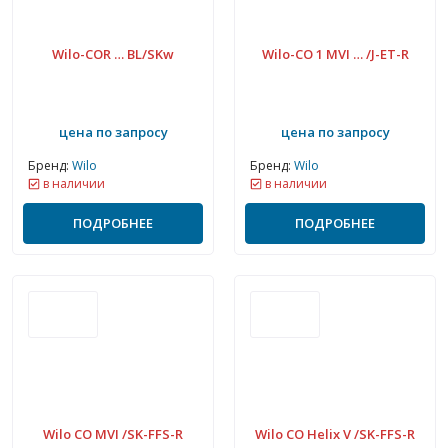
Wilo-COR … BL/SKw
Wilo-CO 1 MVI … /J-ET-R
цена по запросу
цена по запросу
Бренд:
Wilo
Бренд:
Wilo
в наличии
в наличии
ПОДРОБНЕЕ
ПОДРОБНЕЕ
Wilo CO MVI /SK-FFS-R
Wilo CO Helix V /SK-FFS-R