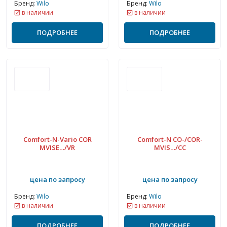
Бренд:
Wilo
Бренд:
Wilo
в наличии
в наличии
ПОДРОБНЕЕ
ПОДРОБНЕЕ
Comfort-N-Vario COR
Comfort-N CO-/COR-
MVISE…/VR
MVIS…/CC
цена по запросу
цена по запросу
Бренд:
Wilo
Бренд:
Wilo
в наличии
в наличии
ПОДРОБНЕЕ
ПОДРОБНЕЕ