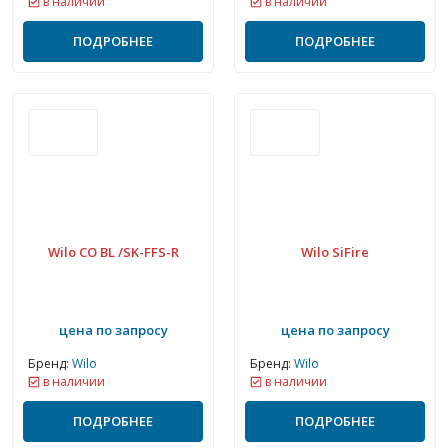
в наличии
в наличии
ПОДРОБНЕЕ
ПОДРОБНЕЕ
Wilo CO BL /SK-FFS-R
Wilo SiFire
цена по запросу
цена по запросу
Бренд:
Wilo
Бренд:
Wilo
в наличии
в наличии
ПОДРОБНЕЕ
ПОДРОБНЕЕ