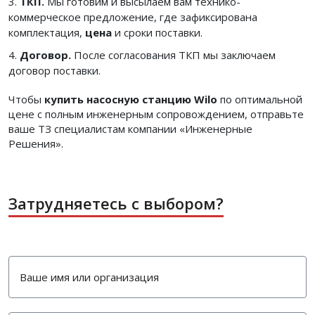
ТКП.
Мы готовим и высылаем вам технико-
коммерческое предложение, где зафиксирована
комплектация,
цена
и сроки поставки.
Договор.
После согласования ТКП мы заключаем
договор поставки.
Чтобы
купить насосную станцию Wilo
по оптимальной
цене с полным инженерным сопровождением, отправьте
ваше ТЗ специалистам компании «Инженерные
Решения».
Затрудняетесь с выбором?