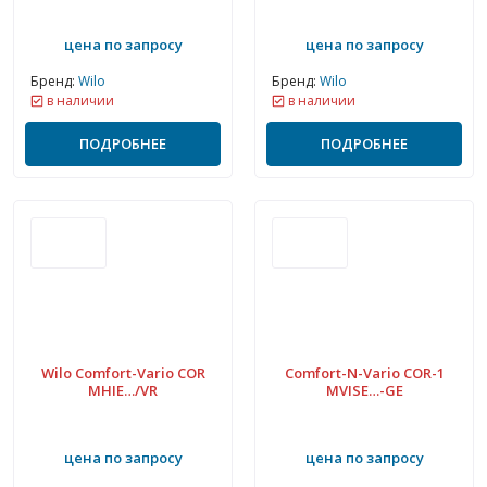
цена по запросу
цена по запросу
Бренд:
Wilo
Бренд:
Wilo
в наличии
в наличии
ПОДРОБНЕЕ
ПОДРОБНЕЕ
Wilo Comfort-Vario COR
Comfort-N-Vario COR-1
MHIE…/VR
MVISE…-GE
цена по запросу
цена по запросу