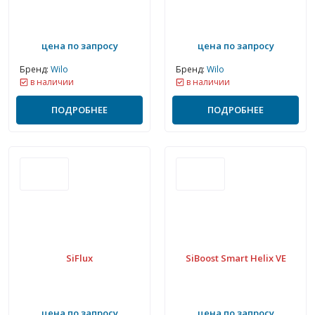
цена по запросу
цена по запросу
Бренд:
Wilo
Бренд:
Wilo
в наличии
в наличии
ПОДРОБНЕЕ
ПОДРОБНЕЕ
SiFlux
SiBoost Smart Helix VE
цена по запросу
цена по запросу