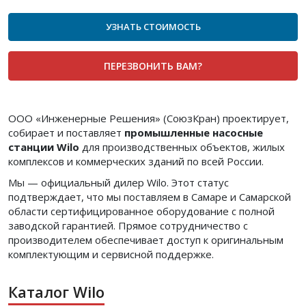
УЗНАТЬ СТОИМОСТЬ
ПЕРЕЗВОНИТЬ ВАМ?
ООО «Инженерные Решения» (СоюзКран) проектирует,
собирает и поставляет
промышленные насосные
станции Wilo
для производственных объектов, жилых
комплексов и коммерческих зданий по всей России.
Мы — официальный дилер Wilo. Этот статус
подтверждает, что мы поставляем в Самаре и Самарской
области сертифицированное оборудование с полной
заводской гарантией. Прямое сотрудничество с
производителем обеспечивает доступ к оригинальным
комплектующим и сервисной поддержке.
Каталог Wilo