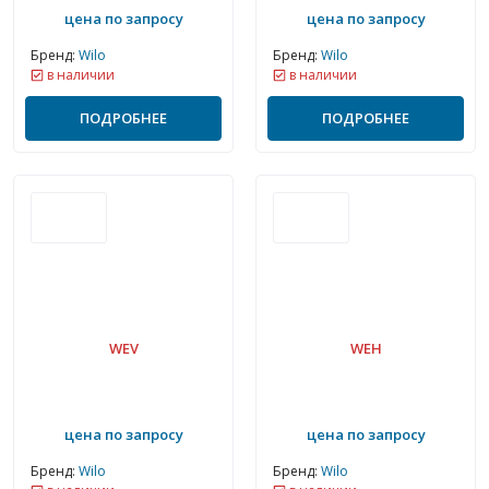
цена по запросу
цена по запросу
Бренд:
Wilo
Бренд:
Wilo
в наличии
в наличии
ПОДРОБНЕЕ
ПОДРОБНЕЕ
WEV
WEH
цена по запросу
цена по запросу
Бренд:
Wilo
Бренд:
Wilo