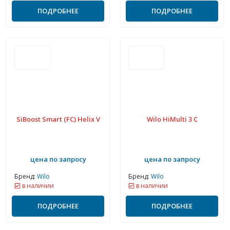
ПОДРОБНЕЕ
ПОДРОБНЕЕ
SiBoost Smart (FC) Helix V
Wilo HiMulti 3 C
цена по запросу
цена по запросу
Бренд:
Wilo
Бренд:
Wilo
в наличии
в наличии
ПОДРОБНЕЕ
ПОДРОБНЕЕ