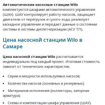
Автоматические насосные станции Wilo
комплектуются шкафами автоматического управления
(ШАУ). ШАУ контролирует работу насосов, защищает
двигатели от перегрузок и сухого хода, реализует
каскадное управление и передает данные о состоянии
системы в системы диспетчеризации (АСУ ТП).
Цена насосной станции Wilo в
Самаре
Цена насосной станции Wilo
рассчитывается
индивидуально под каждый проект. Итоговая стоимость
зависит от технических характеристик:
Серии и мощности используемых насосов;
Количества насосов (основных и резервных);
Материалов исполнения (коллекторы, запорная
арматура);
Схемы и комплектации шкафа управления (ШАУ).