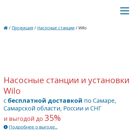
/
Продукция
/
Насосные станции
/ Wilo
Насосные станции и установки
Wilo
с
бесплатной доставкой
по Самаре,
Самарской области, России и СНГ
35%
и выгодой до
Подробнее о выгоде...