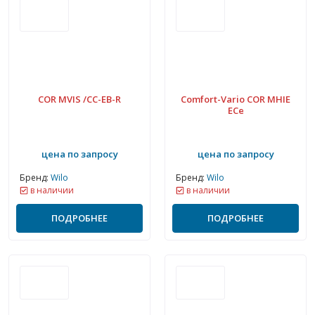
COR MVIS /CC-EB-R
Comfort-Vario COR MHIE
ECe
цена по запросу
цена по запросу
Бренд:
Wilo
Бренд:
Wilo
в наличии
в наличии
ПОДРОБНЕЕ
ПОДРОБНЕЕ