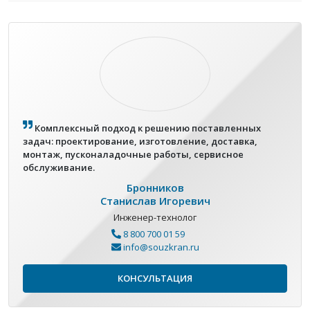
Комплексный подход к решению поставленных
задач: проектирование, изготовление, доставка,
монтаж, пусконаладочные работы, сервисное
обслуживание.
Бронников
Станислав Игоревич
Инженер-технолог
8 800 700 01 59
info@souzkran.ru
КОНСУЛЬТАЦИЯ