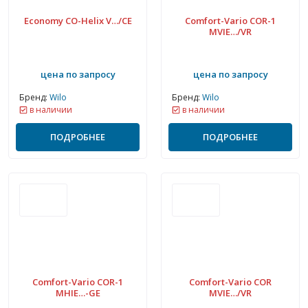
Economy CO-Helix V…/CE
Comfort-Vario COR-1
MVIE…/VR
цена по запросу
цена по запросу
Бренд:
Wilo
Бренд:
Wilo
в наличии
в наличии
ПОДРОБНЕЕ
ПОДРОБНЕЕ
Comfort-Vario COR-1
Comfort-Vario COR
MHIE…-GE
MVIE…/VR