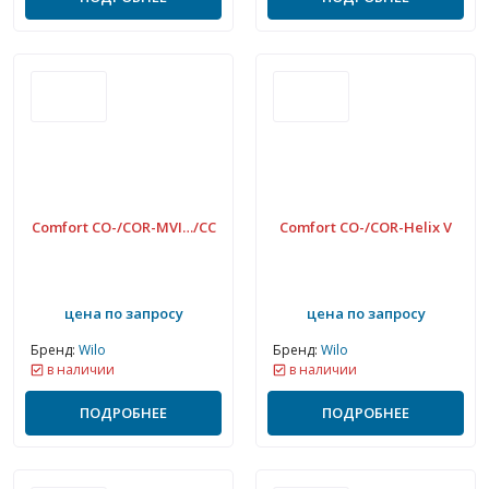
Comfort CO-/COR-MVI…/CC
Comfort CO-/COR-Helix V
цена по запросу
цена по запросу
Бренд:
Wilo
Бренд:
Wilo
в наличии
в наличии
ПОДРОБНЕЕ
ПОДРОБНЕЕ