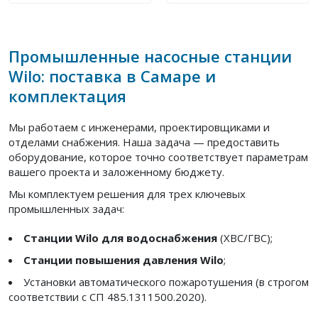
Промышленные насосные станции
Wilo: поставка в Самаре и
комплектация
Мы работаем с инженерами, проектировщиками и
отделами снабжения. Наша задача — предоставить
оборудование, которое точно соответствует параметрам
вашего проекта и заложенному бюджету.
Мы комплектуем решения для трех ключевых
промышленных задач:
Станции Wilo для водоснабжения
(ХВС/ГВС);
Станции повышения давления Wilo
;
Установки автоматического пожаротушения (в строгом
соответствии с СП 485.1311500.2020).