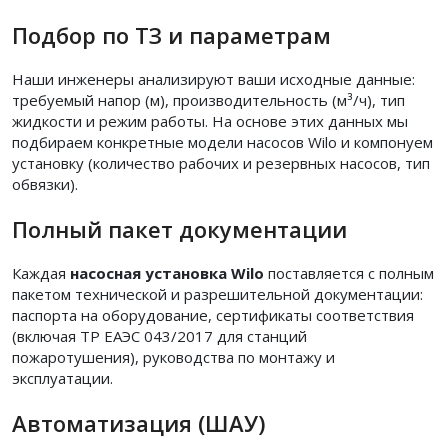
Подбор по ТЗ и параметрам
Наши инженеры анализируют ваши исходные данные:
требуемый напор (м), производительность (м³/ч), тип
жидкости и режим работы. На основе этих данных мы
подбираем конкретные модели насосов Wilo и компонуем
установку (количество рабочих и резервных насосов, тип
обвязки).
Полный пакет документации
Каждая
насосная установка Wilo
поставляется с полным
пакетом технической и разрешительной документации:
паспорта на оборудование, сертификаты соответствия
(включая ТР ЕАЭС 043/2017 для станций
пожаротушения), руководства по монтажу и
эксплуатации.
Автоматизация (ШАУ)