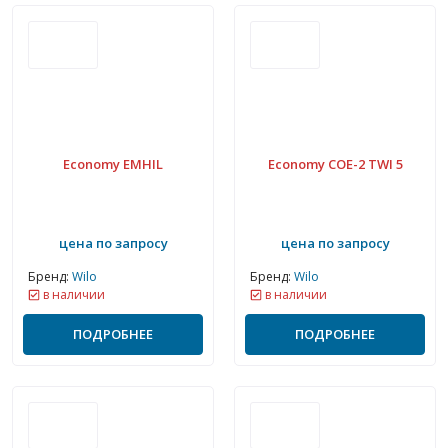
Economy EMHIL
Economy COE-2 TWI 5
цена по запросу
цена по запросу
Бренд:
Wilo
Бренд:
Wilo
в наличии
в наличии
ПОДРОБНЕЕ
ПОДРОБНЕЕ