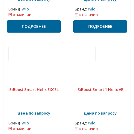
Бренд:
Wilo
Бренд:
Wilo
в наличии
в наличии
ПОДРОБНЕЕ
ПОДРОБНЕЕ
SiBoost Smart Helix EXCEL
SiBoost Smart 1 Helix VE
цена по запросу
цена по запросу
Бренд:
Wilo
Бренд:
Wilo
в наличии
в наличии