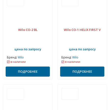
Wilo CO-2 BL
Wilo CO-1 HELIX FIRST V
цена по запросу
цена по запросу
Бренд:
Wilo
Бренд:
Wilo
в наличии
в наличии
ПОДРОБНЕЕ
ПОДРОБНЕЕ