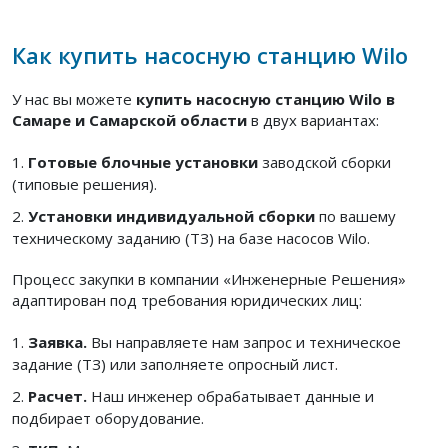
Как купить насосную станцию Wilo
У нас вы можете
купить насосную станцию Wilo в
Самаре и Самарской области
в двух вариантах:
Готовые блочные установки
заводской сборки
(типовые решения).
Установки индивидуальной сборки
по вашему
техническому заданию (ТЗ) на базе насосов Wilo.
Процесс закупки в компании «Инженерные Решения»
адаптирован под требования юридических лиц:
Заявка.
Вы направляете нам запрос и техническое
задание (ТЗ) или заполняете опросный лист.
Расчет.
Наш инженер обрабатывает данные и
подбирает оборудование.