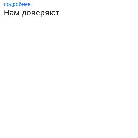
подробнее
Нам доверяют