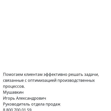
Помогаем клиентам эффективно решать задачи,
связанные с оптимизацией производственных
процессов.
Мушавкин
Игорь Александрович
Руководитель отдела продаж
8 800 700 01 59