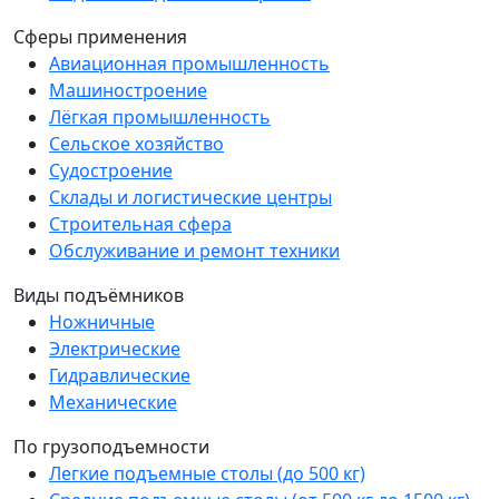
Сферы применения
Авиационная промышленность
Машиностроение
Лёгкая промышленность
Сельское хозяйство
Судостроение
Склады и логистические центры
Строительная сфера
Обслуживание и ремонт техники
Виды подъёмников
Ножничные
Электрические
Гидравлические
Механические
По грузоподъемности
Легкие подъемные столы (до 500 кг)