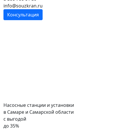
info@souzkran.ru
Консультация
Насосные станции и установки
в Самаре и Самарской области
с выгодой
до
35%