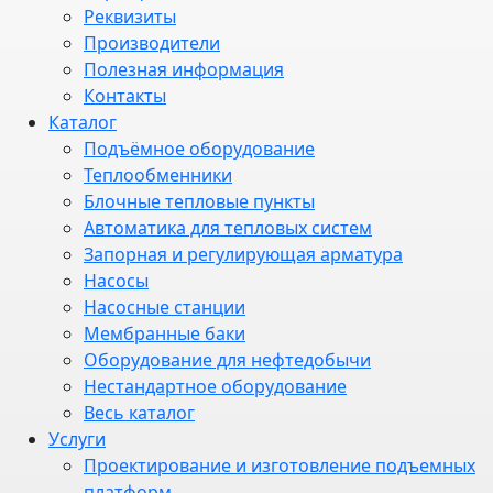
Реквизиты
Производители
Полезная информация
Контакты
Каталог
Подъёмное оборудование
Теплообменники
Блочные тепловые пункты
Автоматика для тепловых систем
Запорная и регулирующая арматура
Насосы
Насосные станции
Мембранные баки
Оборудование для нефтедобычи
Нестандартное оборудование
Весь каталог
Услуги
Проектирование и изготовление подъемных
платформ