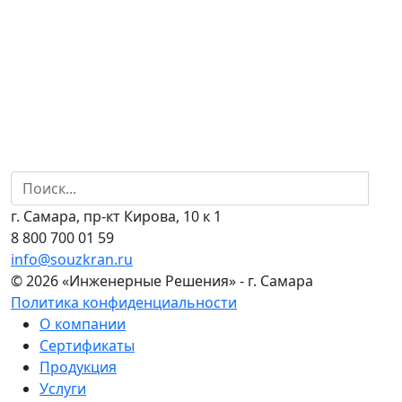
г. Самара, пр-кт Кирова, 10 к 1
8 800 700 01 59
info@souzkran.ru
© 2026 «Инженерные Решения» - г. Самара
Политика конфиденциальности
О компании
Сертификаты
Продукция
Услуги