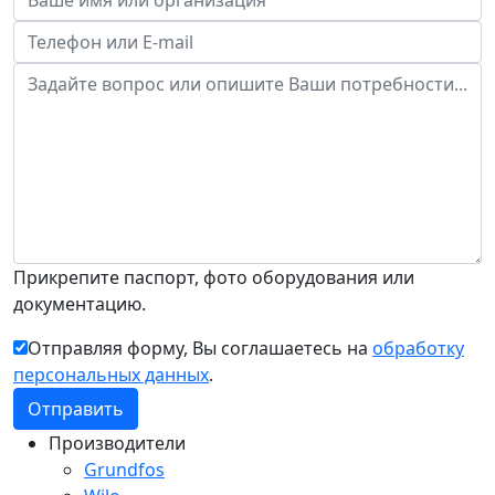
Прикрепите паспорт, фото оборудования или
документацию.
Отправляя форму, Вы соглашаетесь на
обработку
персональных данных
.
Производители
Grundfos