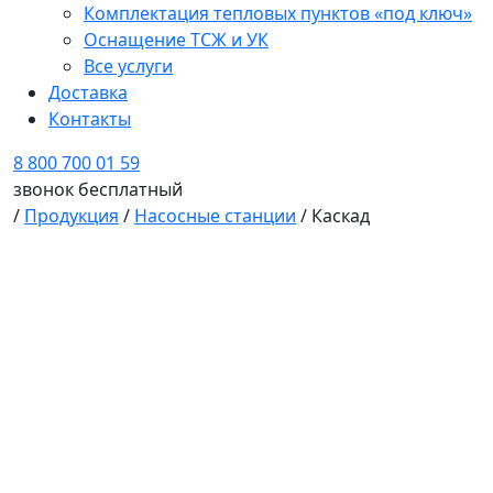
Комплектация тепловых пунктов «под ключ»
Оснащение ТСЖ и УК
Все услуги
Доставка
Контакты
8 800 700 01 59
звонок бесплатный
/
Продукция
/
Насосные станции
/ Каскад