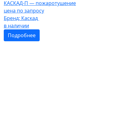
КАСКАД-П — пожаротушение
цена по запросу
Бренд:
Каскад
в наличии
Подробнее