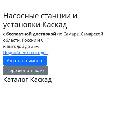
Насосные станции и
установки Каскад
с
бесплатной доставкой
по Самаре, Самарской
области, России и СНГ
и выгодой до
35%
Подробнее о выгоде...
Узнать стоимость
Перезвонить вам?
Каталог Каскад