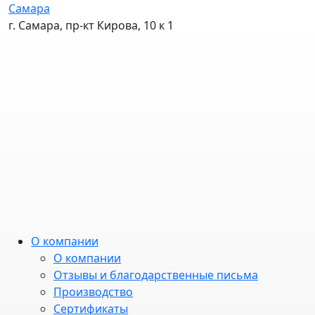
Самара
г. Самара, пр-кт Кирова, 10 к 1
О компании
О компании
Отзывы и благодарственные письма
Производство
Сертификаты