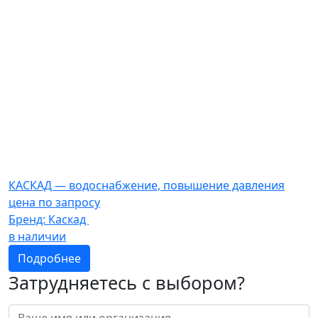
КАСКАД — водоснабжение, повышение давления
цена по запросу
Бренд:
Каскад
в наличии
Подробнее
Затрудняетесь с выбором?