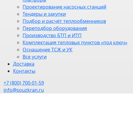
Проектирование насосных станций
Тендеры и закупки
Подбор и расчёт теплообменников
Переподбор оборудования
Производство БТП и ИТП
Комплектация тепловых пунктов «под ключ»
Оснащение ТСЖ и УК
Все услуги
Доставка
Контакты
+7 (800) 700-01-59
info@souzkran.ru