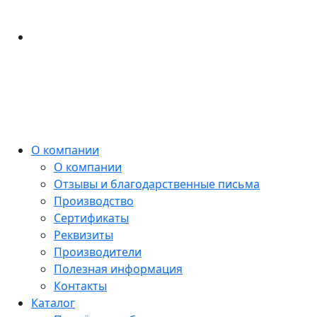
О компании
О компании
Отзывы и благодарственные письма
Производство
Сертификаты
Реквизиты
Производители
Полезная информация
Контакты
Каталог