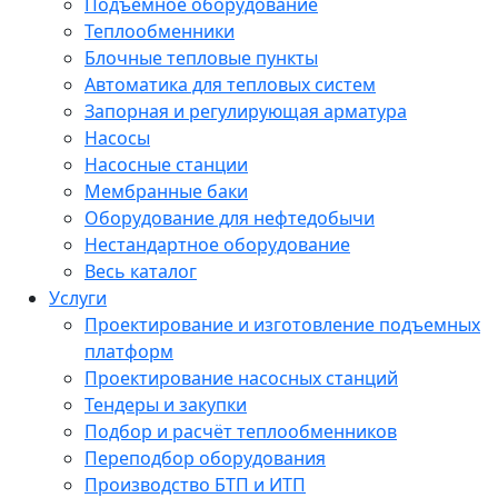
Подъёмное оборудование
Теплообменники
Блочные тепловые пункты
Автоматика для тепловых систем
Запорная и регулирующая арматура
Насосы
Насосные станции
Мембранные баки
Оборудование для нефтедобычи
Нестандартное оборудование
Весь каталог
Услуги
Проектирование и изготовление подъемных
платформ
Проектирование насосных станций
Тендеры и закупки
Подбор и расчёт теплообменников
Переподбор оборудования
Производство БТП и ИТП