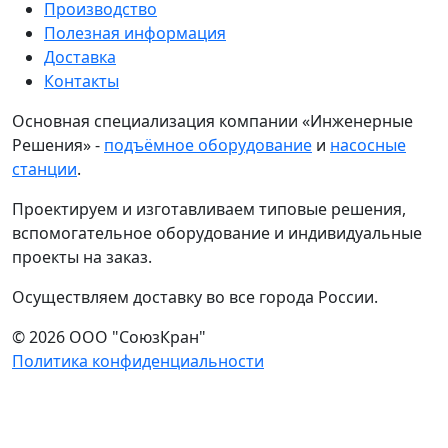
Производство
Полезная информация
Доставка
Контакты
Основная специализация компании «Инженерные
Решения» -
подъёмное оборудование
и
насосные
станции
.
Проектируем и изготавливаем типовые решения,
вспомогательное оборудование и индивидуальные
проекты на заказ.
Осуществляем доставку во все города России.
© 2026 ООО "СоюзКран"
Политика конфиденциальности