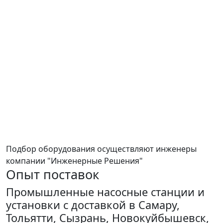
Подбор оборудования осуществляют инженеры
компании "Инженерные Решения"
Опыт поставок
Промышленные насосные станции и
установки с доставкой в Самару,
Тольятти, Сызрань, Новокуйбышевск,