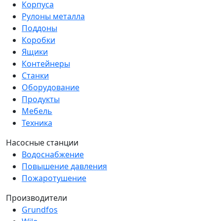
Корпуса
Рулоны металла
Поддоны
Коробки
Ящики
Контейнеры
Станки
Оборудование
Продукты
Мебель
Техника
Насосные станции
Водоснабжение
Повышение давления
Пожаротушение
Производители
Grundfos